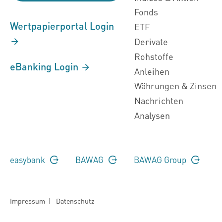
Fonds
Wertpapierportal Login
ETF
Derivate
Rohstoffe
eBanking Login
Anleihen
Währungen & Zinsen
Nachrichten
Analysen
easybank
BAWAG
BAWAG Group
Impressum
|
Datenschutz