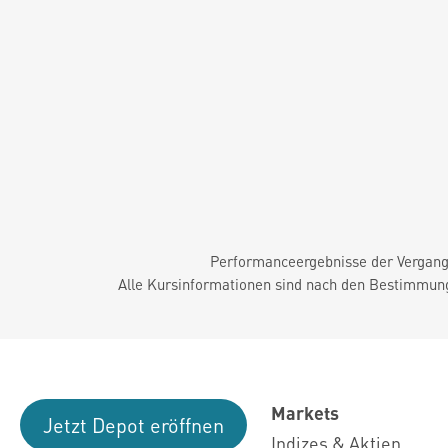
Performanceergebnisse der Vergange
Alle Kursinformationen sind nach den Bestimmung
Markets
Jetzt Depot eröffnen
Indizes & Aktien