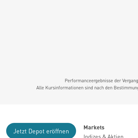
Performanceergebnisse der Vergange
Alle Kursinformationen sind nach den Bestimmung
Markets
Jetzt Depot eröffnen
Indizes & Aktien