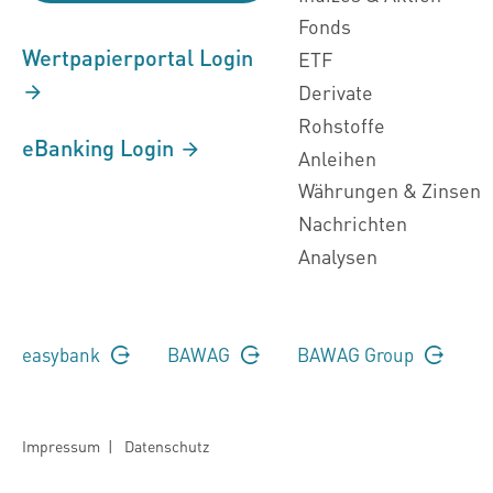
Fonds
Wertpapierportal Login
ETF
Derivate
Rohstoffe
eBanking Login
Anleihen
Währungen & Zinsen
Nachrichten
Analysen
easybank
BAWAG
BAWAG Group
Impressum
|
Datenschutz