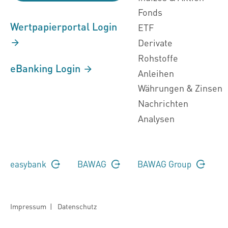
Fonds
Wertpapierportal Login
ETF
Derivate
Rohstoffe
eBanking Login
Anleihen
Währungen & Zinsen
Nachrichten
Analysen
easybank
BAWAG
BAWAG Group
Impressum
|
Datenschutz