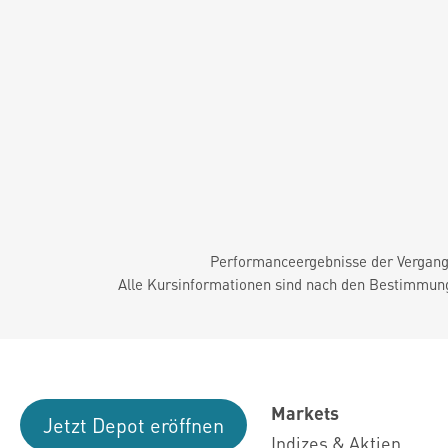
Performanceergebnisse der Vergange
Alle Kursinformationen sind nach den Bestimmung
Markets
Jetzt Depot eröffnen
Indizes & Aktien