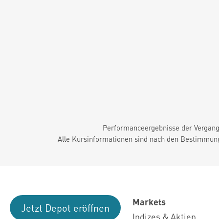
Performanceergebnisse der Vergange
Alle Kursinformationen sind nach den Bestimmung
Markets
Jetzt Depot eröffnen
Indizes & Aktien