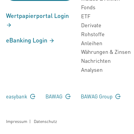
Fonds
Wertpapierportal Login
ETF
Derivate
Rohstoffe
eBanking Login
Anleihen
Währungen & Zinsen
Nachrichten
Analysen
easybank
BAWAG
BAWAG Group
Impressum
|
Datenschutz