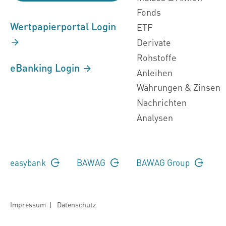
Fonds
Wertpapierportal Login
ETF
Derivate
Rohstoffe
eBanking Login
Anleihen
Währungen & Zinsen
Nachrichten
Analysen
easybank
BAWAG
BAWAG Group
Impressum
|
Datenschutz