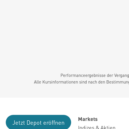
Performanceergebnisse der Vergange
Alle Kursinformationen sind nach den Bestimmung
Markets
Jetzt Depot eröffnen
Indizes & Aktien