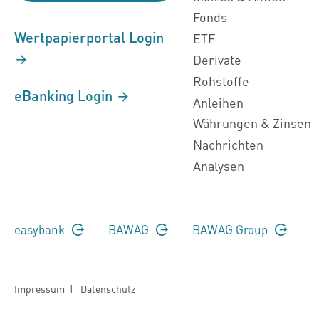
Fonds
Wertpapierportal Login
ETF
Derivate
Rohstoffe
eBanking Login
Anleihen
Währungen & Zinsen
Nachrichten
Analysen
easybank
BAWAG
BAWAG Group
Impressum
|
Datenschutz