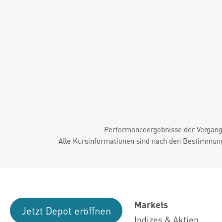
Performanceergebnisse der Vergange
Alle Kursinformationen sind nach den Bestimmung
Markets
Jetzt Depot eröffnen
Indizes & Aktien