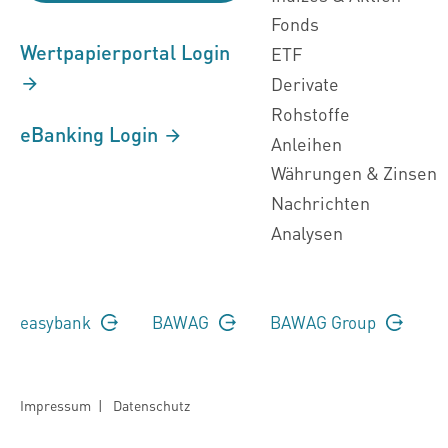
Fonds
Wertpapierportal Login
ETF
Derivate
Rohstoffe
eBanking Login
Anleihen
Währungen & Zinsen
Nachrichten
Analysen
easybank
BAWAG
BAWAG Group
Impressum
|
Datenschutz