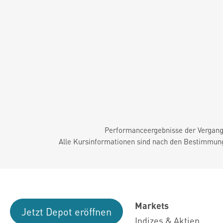
Performanceergebnisse der Vergange
Alle Kursinformationen sind nach den Bestimmung
Markets
Jetzt Depot eröffnen
Indizes & Aktien