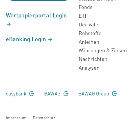
Fonds
Wertpapierportal Login
ETF
Derivate
Rohstoffe
eBanking Login
Anleihen
Währungen & Zinsen
Nachrichten
Analysen
easybank
BAWAG
BAWAG Group
Impressum
|
Datenschutz