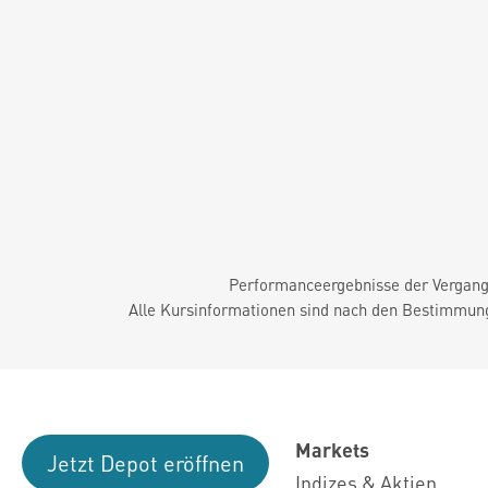
Performanceergebnisse der Vergange
Alle Kursinformationen sind nach den Bestimmung
Markets
Jetzt Depot eröffnen
Indizes & Aktien