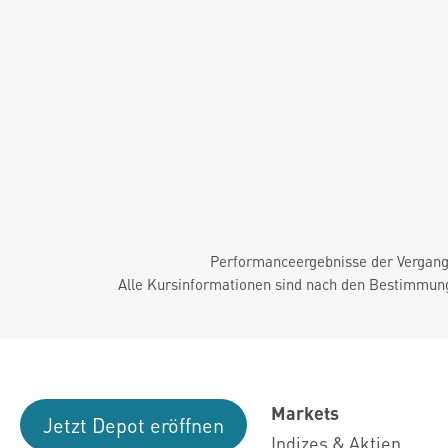
Performanceergebnisse der Vergange
Alle Kursinformationen sind nach den Bestimmung
Markets
Jetzt Depot eröffnen
Indizes & Aktien