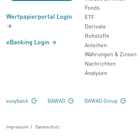
Fonds
Wertpapierportal Login
ETF
Derivate
Rohstoffe
eBanking Login
Anleihen
Währungen & Zinsen
Nachrichten
Analysen
easybank
BAWAG
BAWAG Group
Impressum
|
Datenschutz