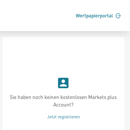
Wertpapierportal
Sie haben noch keinen kostenlosen Markets plus
Account?
Jetzt registrieren