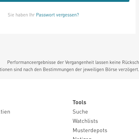
Sie haben Ihr
Passwort vergessen?
Performanceergebnisse der Vergangenheit lassen keine Rückschl
tionen sind nach den Bestimmungen der jeweiligen Börse verzögert
Tools
ktien
Suche
Watchlists
Musterdepots
Notizen