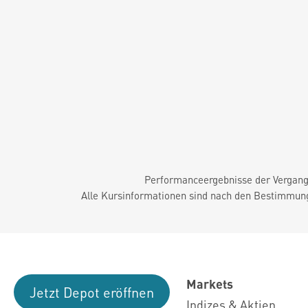
Performanceergebnisse der Vergange
Alle Kursinformationen sind nach den Bestimmung
Markets
Jetzt Depot eröffnen
Indizes & Aktien