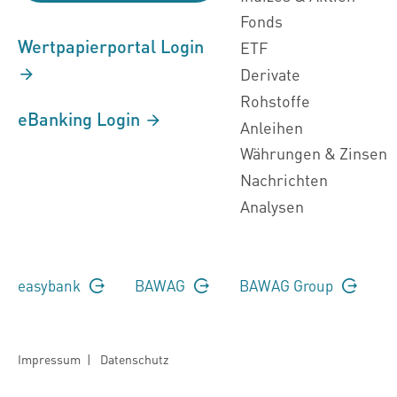
Fonds
Wertpapierportal Login
ETF
Derivate
Rohstoffe
eBanking Login
Anleihen
Währungen & Zinsen
Nachrichten
Analysen
easybank
BAWAG
BAWAG Group
Impressum
|
Datenschutz