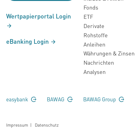
Fonds
Wertpapierportal Login
ETF
Derivate
Rohstoffe
eBanking Login
Anleihen
Währungen & Zinsen
Nachrichten
Analysen
easybank
BAWAG
BAWAG Group
Impressum
|
Datenschutz