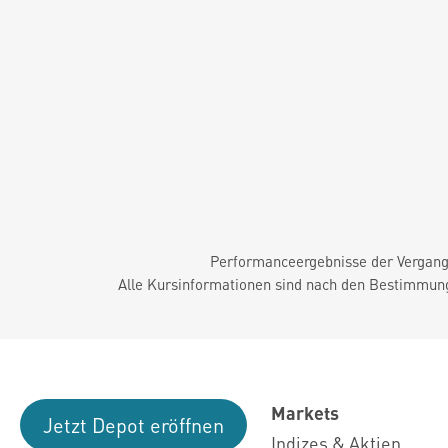
Performanceergebnisse der Vergange
Alle Kursinformationen sind nach den Bestimmung
Markets
Jetzt Depot eröffnen
Indizes & Aktien