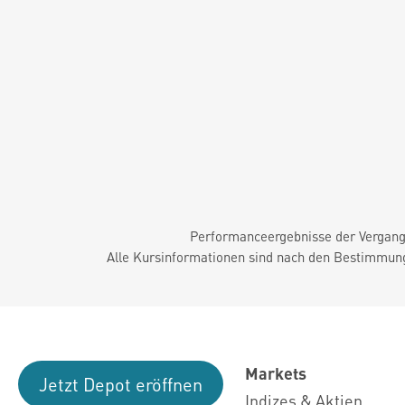
Performanceergebnisse der Vergange
Alle Kursinformationen sind nach den Bestimmung
Markets
Jetzt Depot eröffnen
Indizes & Aktien