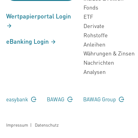
Fonds
Wertpapierportal Login
ETF
Derivate
Rohstoffe
eBanking Login
Anleihen
Währungen & Zinsen
Nachrichten
Analysen
easybank
BAWAG
BAWAG Group
Impressum
|
Datenschutz