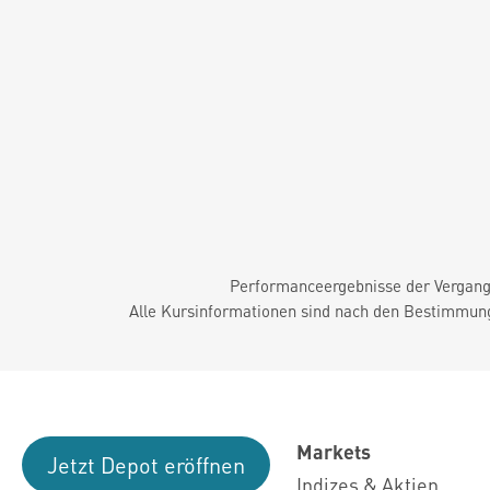
Performanceergebnisse der Vergange
Alle Kursinformationen sind nach den Bestimmung
Markets
Jetzt Depot eröffnen
Indizes & Aktien