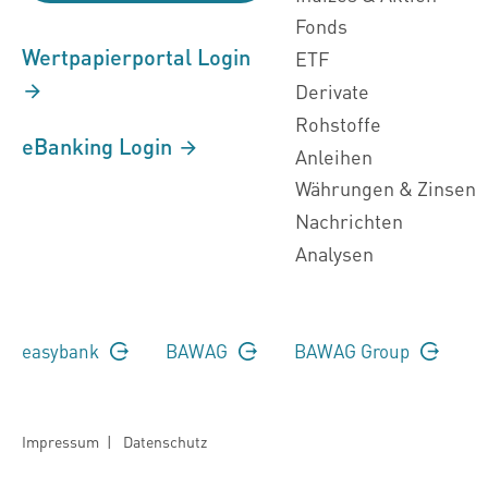
Fonds
Wertpapierportal Login
ETF
Derivate
Rohstoffe
eBanking Login
Anleihen
Währungen & Zinsen
Nachrichten
Analysen
easybank
BAWAG
BAWAG Group
Impressum
|
Datenschutz