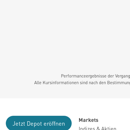
Performanceergebnisse der Vergange
Alle Kursinformationen sind nach den Bestimmung
Markets
Jetzt Depot eröffnen
Indizes & Aktien