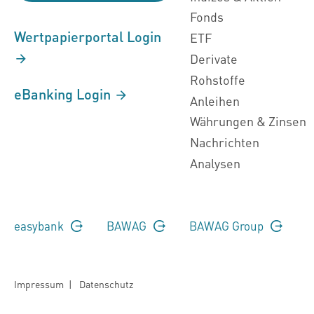
Fonds
Wertpapierportal Login
ETF
Derivate
Rohstoffe
eBanking Login
Anleihen
Währungen & Zinsen
Nachrichten
Analysen
easybank
BAWAG
BAWAG Group
Impressum
|
Datenschutz