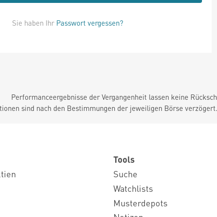
Sie haben Ihr
Passwort vergessen?
Performanceergebnisse der Vergangenheit lassen keine Rückschl
tionen sind nach den Bestimmungen der jeweiligen Börse verzögert
Tools
ktien
Suche
Watchlists
Musterdepots
Notizen