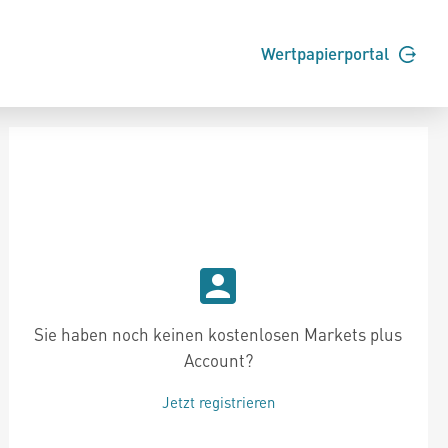
Wertpapierportal
Sie haben noch keinen kostenlosen Markets plus
Account?
Jetzt registrieren