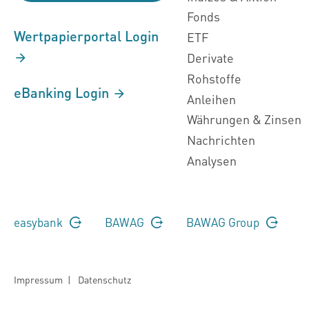
Fonds
Wertpapierportal Login
ETF
Derivate
Rohstoffe
eBanking Login
Anleihen
Währungen & Zinsen
Nachrichten
Analysen
easybank
BAWAG
BAWAG Group
Impressum
|
Datenschutz