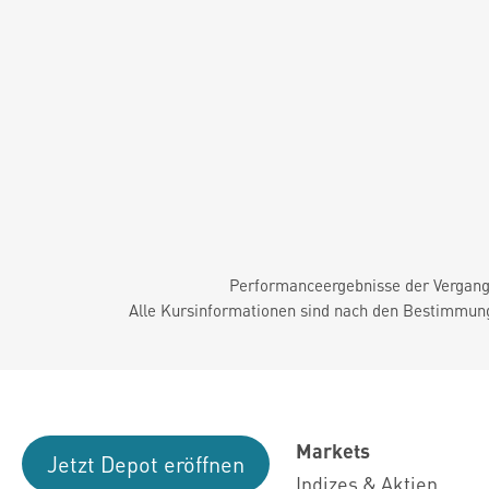
Performanceergebnisse der Vergange
Alle Kursinformationen sind nach den Bestimmung
Markets
Jetzt Depot eröffnen
Indizes & Aktien