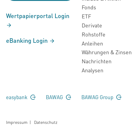
Fonds
Wertpapierportal Login
ETF
Derivate
Rohstoffe
eBanking Login
Anleihen
Währungen & Zinsen
Nachrichten
Analysen
easybank
BAWAG
BAWAG Group
Impressum
|
Datenschutz