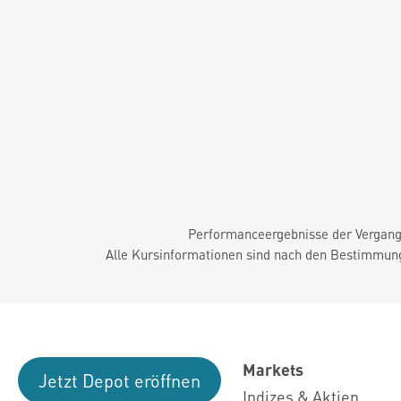
Performanceergebnisse der Vergange
Alle Kursinformationen sind nach den Bestimmung
Markets
Jetzt Depot eröffnen
Indizes & Aktien