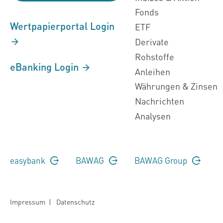
Fonds
Wertpapierportal Login
ETF
Derivate
Rohstoffe
eBanking Login
Anleihen
Währungen & Zinsen
Nachrichten
Analysen
easybank
BAWAG
BAWAG Group
Impressum
|
Datenschutz