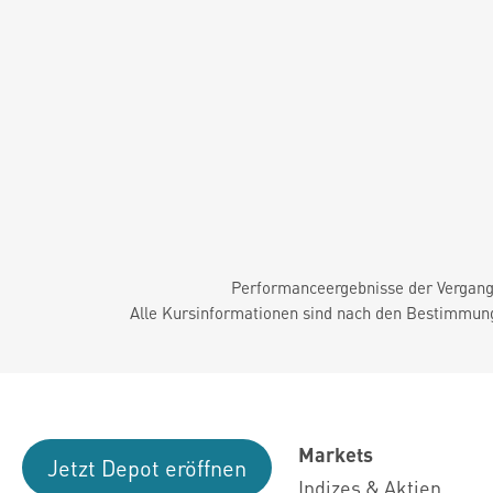
Performanceergebnisse der Vergange
Alle Kursinformationen sind nach den Bestimmung
Markets
Jetzt Depot eröffnen
Indizes & Aktien