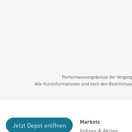
Performanceergebnisse der Vergange
Alle Kursinformationen sind nach den Bestimmung
Markets
Jetzt Depot eröffnen
Indizes & Aktien