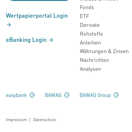
Fonds
Wertpapierportal Login
ETF
Derivate
Rohstoffe
eBanking Login
Anleihen
Währungen & Zinsen
Nachrichten
Analysen
easybank
BAWAG
BAWAG Group
Impressum
|
Datenschutz