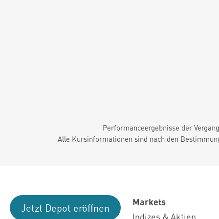
Performanceergebnisse der Vergange
Alle Kursinformationen sind nach den Bestimmung
Markets
Jetzt Depot eröffnen
Indizes & Aktien