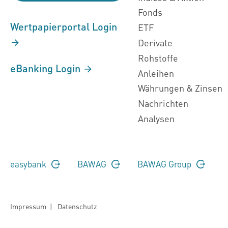
Fonds
Wertpapierportal Login
ETF
Derivate
Rohstoffe
eBanking Login
Anleihen
Währungen & Zinsen
Nachrichten
Analysen
easybank
BAWAG
BAWAG Group
Impressum
|
Datenschutz