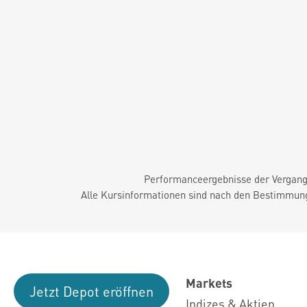
Performanceergebnisse der Vergange
Alle Kursinformationen sind nach den Bestimmung
Markets
Jetzt Depot eröffnen
Indizes & Aktien