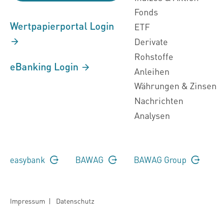
Fonds
Wertpapierportal Login
ETF
Derivate
Rohstoffe
eBanking Login
Anleihen
Währungen & Zinsen
Nachrichten
Analysen
easybank
BAWAG
BAWAG Group
Impressum
|
Datenschutz