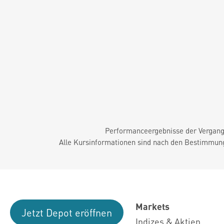
Performanceergebnisse der Vergange
Alle Kursinformationen sind nach den Bestimmung
Markets
Jetzt Depot eröffnen
Indizes & Aktien