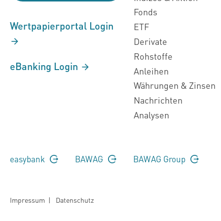
Fonds
Wertpapierportal Login
ETF
Derivate
Rohstoffe
eBanking Login
Anleihen
Währungen & Zinsen
Nachrichten
Analysen
easybank
BAWAG
BAWAG Group
Impressum
|
Datenschutz