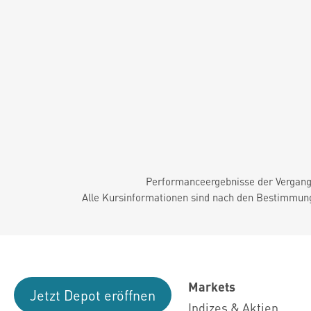
Performanceergebnisse der Vergange
Alle Kursinformationen sind nach den Bestimmung
Markets
Jetzt Depot eröffnen
Indizes & Aktien