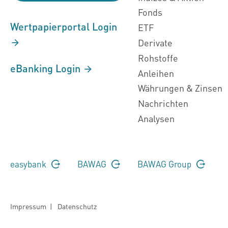
Fonds
Wertpapierportal Login
ETF
Derivate
Rohstoffe
eBanking Login
Anleihen
Währungen & Zinsen
Nachrichten
Analysen
easybank
BAWAG
BAWAG Group
Impressum
|
Datenschutz