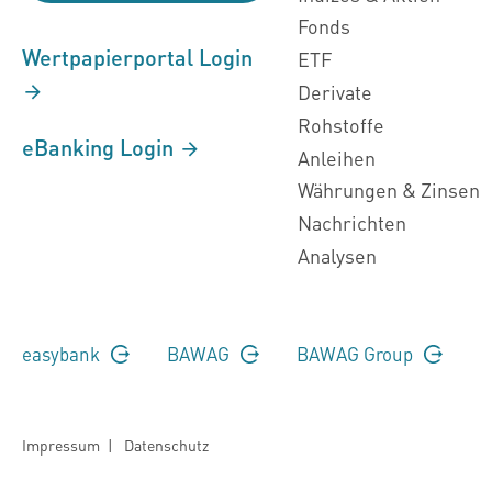
Fonds
Wertpapierportal Login
ETF
Derivate
Rohstoffe
eBanking Login
Anleihen
Währungen & Zinsen
Nachrichten
Analysen
easybank
BAWAG
BAWAG Group
Impressum
|
Datenschutz