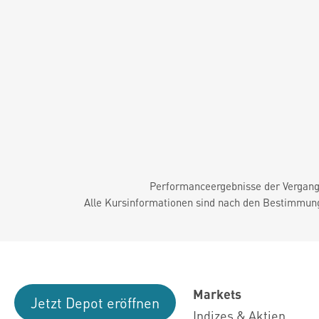
Performanceergebnisse der Vergange
Alle Kursinformationen sind nach den Bestimmung
Markets
Jetzt Depot eröffnen
Indizes & Aktien