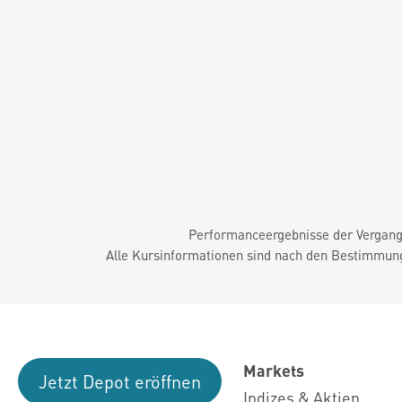
Performanceergebnisse der Vergange
Alle Kursinformationen sind nach den Bestimmung
Markets
Jetzt Depot eröffnen
Indizes & Aktien