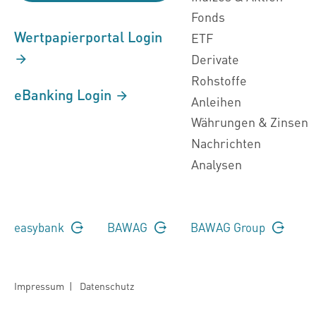
Fonds
Wertpapierportal Login
ETF
Derivate
Rohstoffe
eBanking Login
Anleihen
Währungen & Zinsen
Nachrichten
Analysen
easybank
BAWAG
BAWAG Group
Impressum
|
Datenschutz