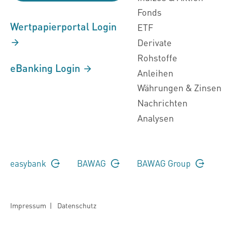
Fonds
Wertpapierportal Login
ETF
Derivate
Rohstoffe
eBanking Login
Anleihen
Währungen & Zinsen
Nachrichten
Analysen
easybank
BAWAG
BAWAG Group
Impressum
|
Datenschutz