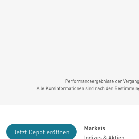
Performanceergebnisse der Vergange
Alle Kursinformationen sind nach den Bestimmung
Markets
Jetzt Depot eröffnen
Indizes & Aktien