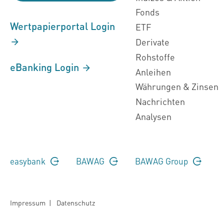
Fonds
Wertpapierportal Login
ETF
Derivate
Rohstoffe
eBanking Login
Anleihen
Währungen & Zinsen
Nachrichten
Analysen
easybank
BAWAG
BAWAG Group
Impressum
|
Datenschutz