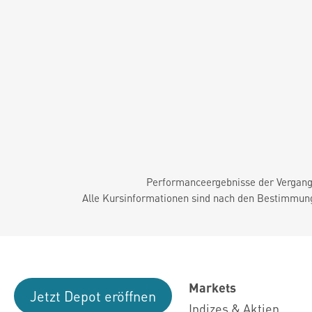
Performanceergebnisse der Vergange
Alle Kursinformationen sind nach den Bestimmung
Markets
Jetzt Depot eröffnen
Indizes & Aktien