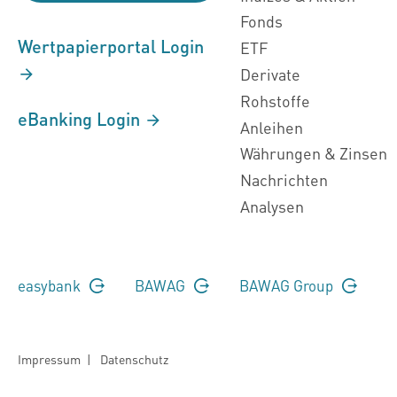
Fonds
Wertpapierportal Login
ETF
Derivate
Rohstoffe
eBanking Login
Anleihen
Währungen & Zinsen
Nachrichten
Analysen
easybank
BAWAG
BAWAG Group
Impressum
|
Datenschutz