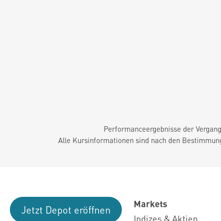
Performanceergebnisse der Vergange
Alle Kursinformationen sind nach den Bestimmung
Markets
Jetzt Depot eröffnen
Indizes & Aktien