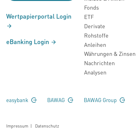
Fonds
Wertpapierportal Login
ETF
Derivate
Rohstoffe
eBanking Login
Anleihen
Währungen & Zinsen
Nachrichten
Analysen
easybank
BAWAG
BAWAG Group
Impressum
|
Datenschutz