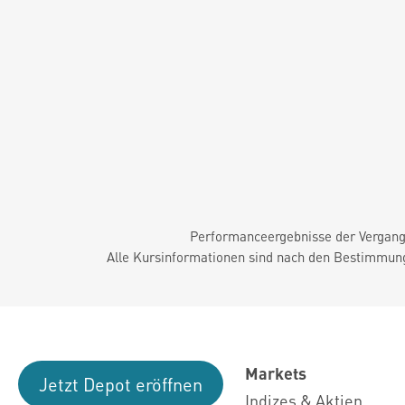
Performanceergebnisse der Vergange
Alle Kursinformationen sind nach den Bestimmung
Markets
Jetzt Depot eröffnen
Indizes & Aktien