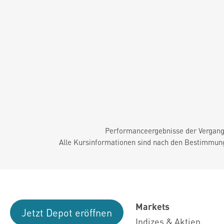
Performanceergebnisse der Vergange
Alle Kursinformationen sind nach den Bestimmung
Markets
Jetzt Depot eröffnen
Indizes & Aktien