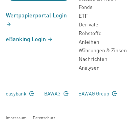
Fonds
Wertpapierportal Login
ETF
Derivate
Rohstoffe
eBanking Login
Anleihen
Währungen & Zinsen
Nachrichten
Analysen
easybank
BAWAG
BAWAG Group
Impressum
|
Datenschutz