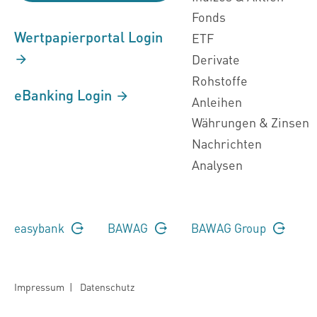
Fonds
Wertpapierportal Login
ETF
Derivate
Rohstoffe
eBanking Login
Anleihen
Währungen & Zinsen
Nachrichten
Analysen
easybank
BAWAG
BAWAG Group
Impressum
|
Datenschutz