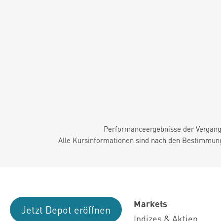
Performanceergebnisse der Vergange
Alle Kursinformationen sind nach den Bestimmung
Markets
Jetzt Depot eröffnen
Indizes & Aktien