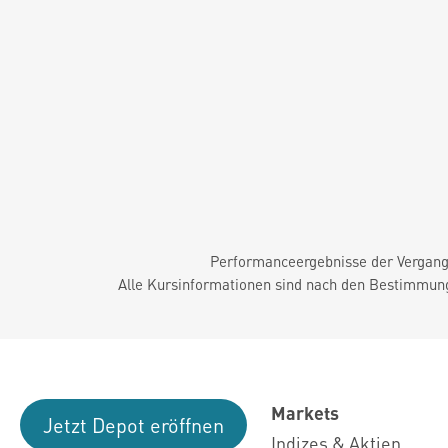
Performanceergebnisse der Vergange
Alle Kursinformationen sind nach den Bestimmung
Markets
Jetzt Depot eröffnen
Indizes & Aktien