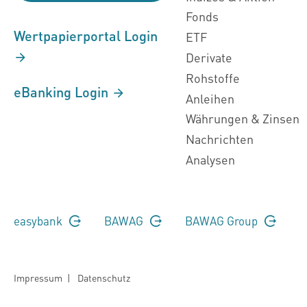
Fonds
Wertpapierportal Login
ETF
Derivate
Rohstoffe
eBanking Login
Anleihen
Währungen & Zinsen
Nachrichten
Analysen
easybank
BAWAG
BAWAG Group
Impressum
|
Datenschutz