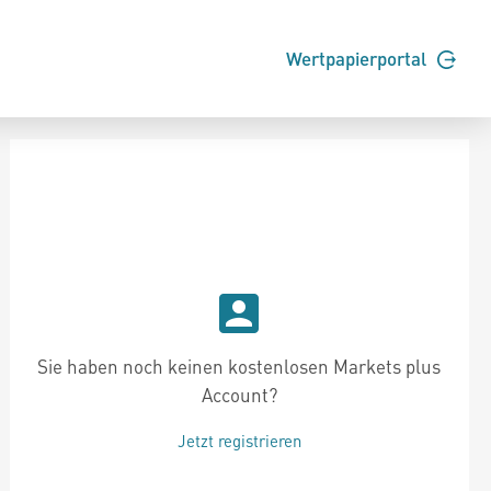
Wertpapierportal
Sie haben noch keinen kostenlosen Markets plus
Account?
Jetzt registrieren