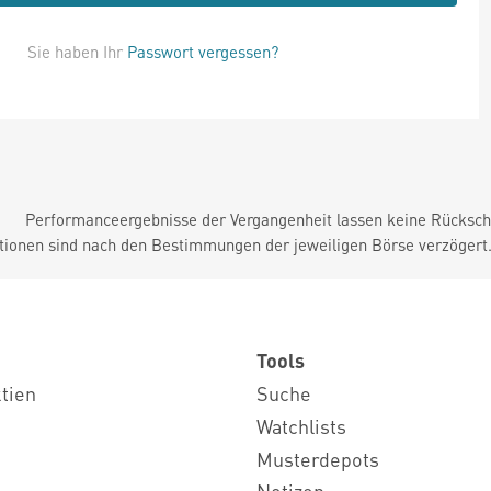
Sie haben Ihr
Passwort vergessen?
Performanceergebnisse der Vergangenheit lassen keine Rückschl
tionen sind nach den Bestimmungen der jeweiligen Börse verzögert
Tools
ktien
Suche
Watchlists
Musterdepots
Notizen