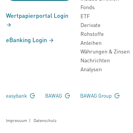
Fonds
Wertpapierportal Login
ETF
Derivate
Rohstoffe
eBanking Login
Anleihen
Währungen & Zinsen
Nachrichten
Analysen
easybank
BAWAG
BAWAG Group
Impressum
|
Datenschutz