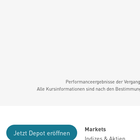
Performanceergebnisse der Vergange
Alle Kursinformationen sind nach den Bestimmung
Markets
Jetzt Depot eröffnen
Indizes & Aktien