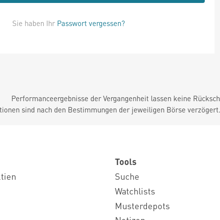
Sie haben Ihr
Passwort vergessen?
Performanceergebnisse der Vergangenheit lassen keine Rückschl
tionen sind nach den Bestimmungen der jeweiligen Börse verzögert
Tools
ktien
Suche
Watchlists
Musterdepots
Notizen