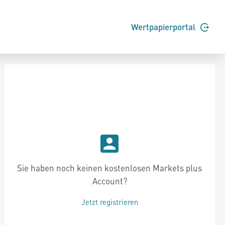
Wertpapierportal
Sie haben noch keinen kostenlosen Markets plus
Account?
Jetzt registrieren