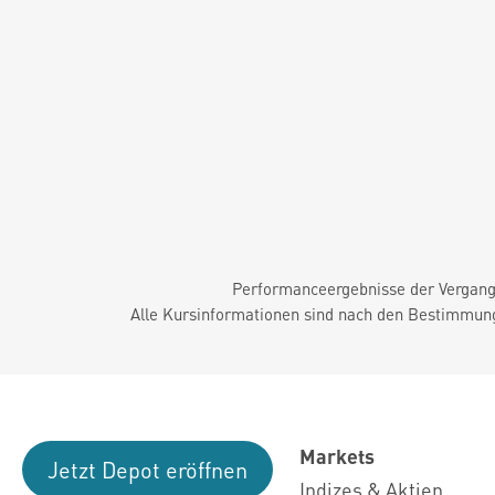
Performanceergebnisse der Vergange
Alle Kursinformationen sind nach den Bestimmung
Markets
Jetzt Depot eröffnen
Indizes & Aktien