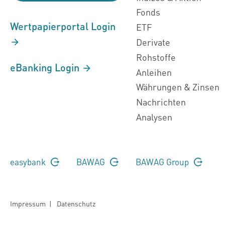
Fonds
Wertpapierportal Login
ETF
Derivate
Rohstoffe
eBanking Login
Anleihen
Währungen & Zinsen
Nachrichten
Analysen
easybank
BAWAG
BAWAG Group
Impressum
|
Datenschutz