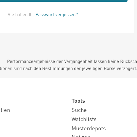
Sie haben Ihr
Passwort vergessen?
Performanceergebnisse der Vergangenheit lassen keine Rückschl
tionen sind nach den Bestimmungen der jeweiligen Börse verzögert
Tools
ktien
Suche
Watchlists
Musterdepots
Notizen