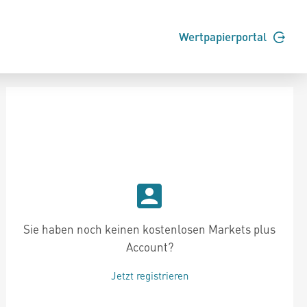
Wertpapierportal
Sie haben noch keinen kostenlosen Markets plus
Account?
Jetzt registrieren