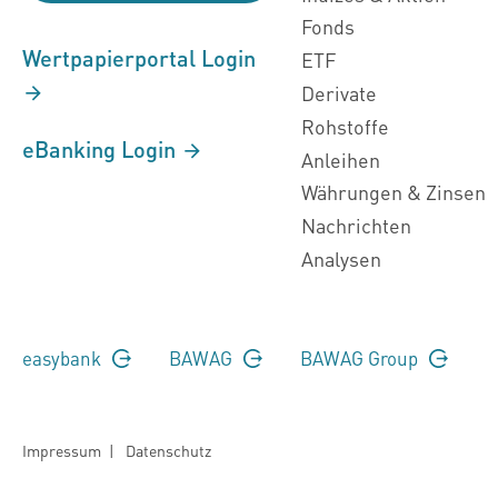
Fonds
Wertpapierportal Login
ETF
Derivate
Rohstoffe
eBanking Login
Anleihen
Währungen & Zinsen
Nachrichten
Analysen
easybank
BAWAG
BAWAG Group
Impressum
|
Datenschutz