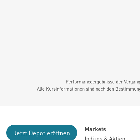
Performanceergebnisse der Vergange
Alle Kursinformationen sind nach den Bestimmung
Markets
Jetzt Depot eröffnen
Indizes & Aktien