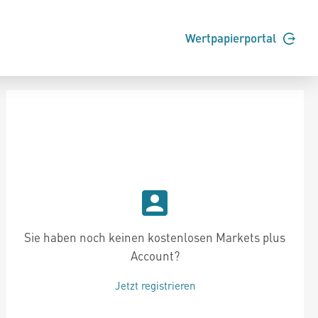
Wertpapierportal
Sie haben noch keinen kostenlosen Markets plus
Account?
Jetzt registrieren