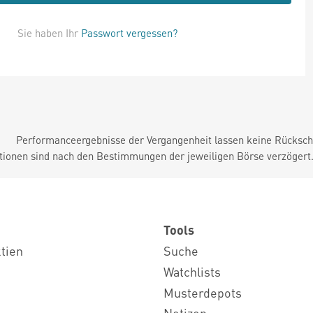
Sie haben Ihr
Passwort vergessen?
Performanceergebnisse der Vergangenheit lassen keine Rückschl
tionen sind nach den Bestimmungen der jeweiligen Börse verzögert
Tools
ktien
Suche
Watchlists
Musterdepots
Notizen