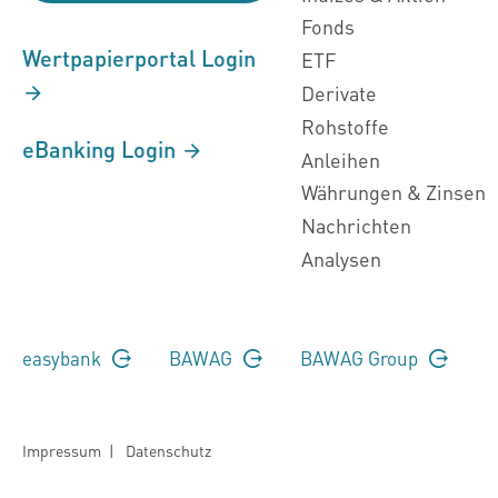
Fonds
Wertpapierportal Login
ETF
Derivate
Rohstoffe
eBanking Login
Anleihen
Währungen & Zinsen
Nachrichten
Analysen
easybank
BAWAG
BAWAG Group
Impressum
|
Datenschutz