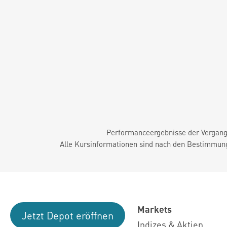
Performanceergebnisse der Vergange
Alle Kursinformationen sind nach den Bestimmung
Markets
Jetzt Depot eröffnen
Indizes & Aktien