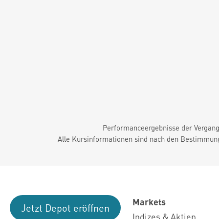
Performanceergebnisse der Vergange
Alle Kursinformationen sind nach den Bestimmung
Markets
Jetzt Depot eröffnen
Indizes & Aktien