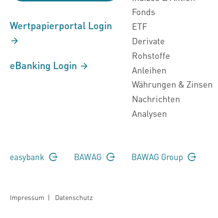
Fonds
Wertpapierportal Login
ETF
Derivate
Rohstoffe
eBanking Login
Anleihen
Währungen & Zinsen
Nachrichten
Analysen
easybank
BAWAG
BAWAG Group
Impressum
|
Datenschutz