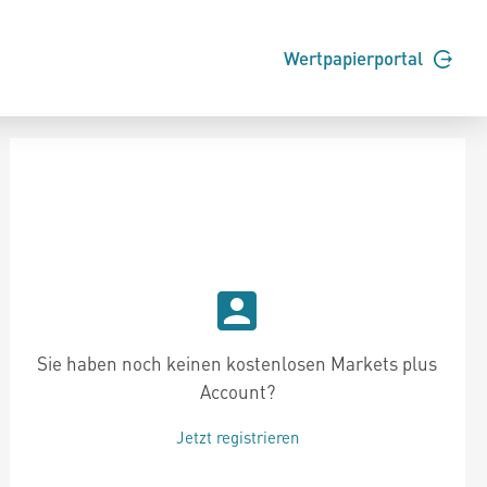
Wertpapierportal
Sie haben noch keinen kostenlosen Markets plus
Account?
Jetzt registrieren