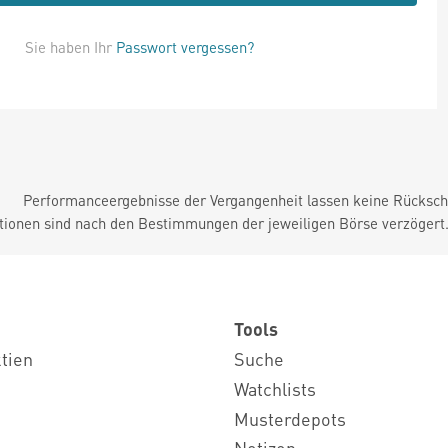
Sie haben Ihr
Passwort vergessen?
Performanceergebnisse der Vergangenheit lassen keine Rückschl
tionen sind nach den Bestimmungen der jeweiligen Börse verzögert
Tools
ktien
Suche
Watchlists
Musterdepots
Notizen