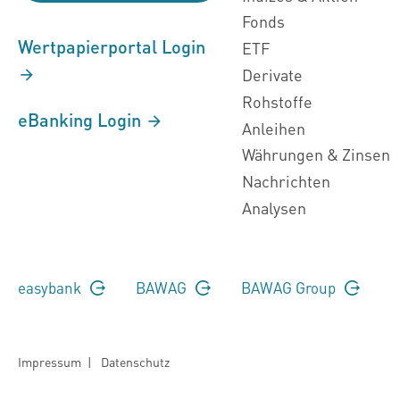
Fonds
Wertpapierportal Login
ETF
Derivate
Rohstoffe
eBanking Login
Anleihen
Währungen & Zinsen
Nachrichten
Analysen
easybank
BAWAG
BAWAG Group
Impressum
|
Datenschutz