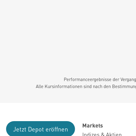
Performanceergebnisse der Vergange
Alle Kursinformationen sind nach den Bestimmung
Markets
Jetzt Depot eröffnen
Indizes & Aktien