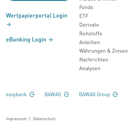
Fonds
Wertpapierportal Login
ETF
Derivate
Rohstoffe
eBanking Login
Anleihen
Währungen & Zinsen
Nachrichten
Analysen
easybank
BAWAG
BAWAG Group
Impressum
|
Datenschutz