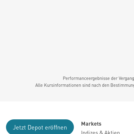
Performanceergebnisse der Vergange
Alle Kursinformationen sind nach den Bestimmung
Markets
Jetzt Depot eröffnen
Indizes & Aktien