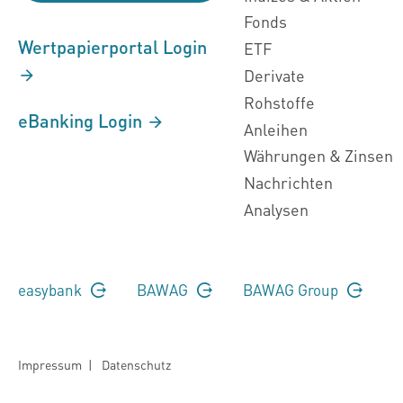
Fonds
Wertpapierportal Login
ETF
Derivate
Rohstoffe
eBanking Login
Anleihen
Währungen & Zinsen
Nachrichten
Analysen
easybank
BAWAG
BAWAG Group
Impressum
|
Datenschutz