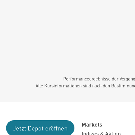
Performanceergebnisse der Vergange
Alle Kursinformationen sind nach den Bestimmung
Markets
Jetzt Depot eröffnen
Indizes & Aktien