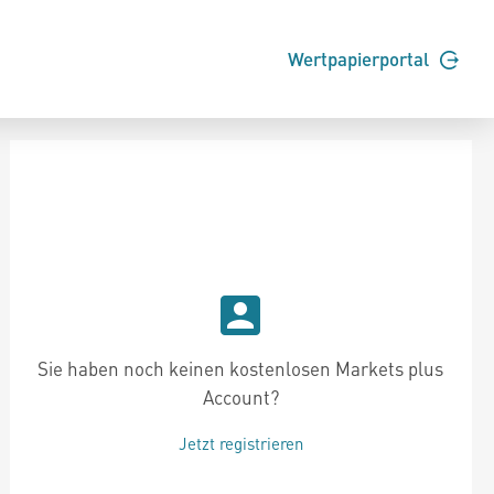
Wertpapierportal
Sie haben noch keinen kostenlosen Markets plus
Account?
Jetzt registrieren