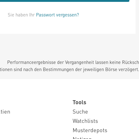
Sie haben Ihr
Passwort vergessen?
Performanceergebnisse der Vergangenheit lassen keine Rückschl
tionen sind nach den Bestimmungen der jeweiligen Börse verzögert
Tools
ktien
Suche
Watchlists
Musterdepots
Notizen