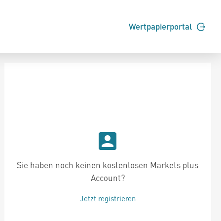
Wertpapierportal
Sie haben noch keinen kostenlosen Markets plus
Account?
Jetzt registrieren