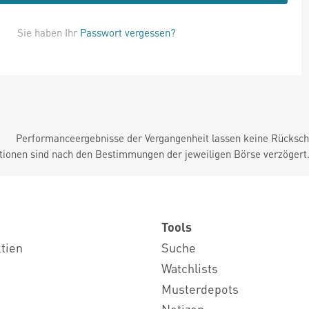
Sie haben Ihr
Passwort vergessen?
Performanceergebnisse der Vergangenheit lassen keine Rückschl
tionen sind nach den Bestimmungen der jeweiligen Börse verzögert
Tools
ktien
Suche
Watchlists
Musterdepots
Notizen