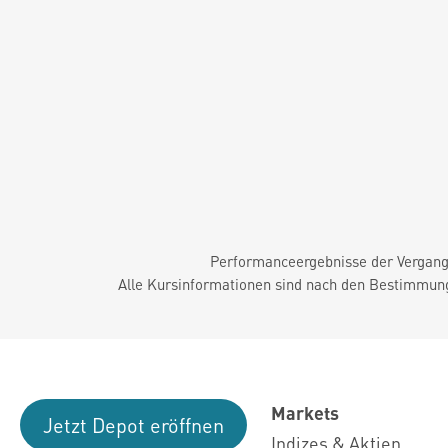
Performanceergebnisse der Vergange
Alle Kursinformationen sind nach den Bestimmung
Markets
Jetzt Depot eröffnen
Indizes & Aktien