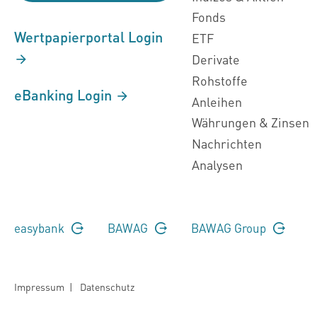
Fonds
Wertpapierportal Login
ETF
Derivate
Rohstoffe
eBanking Login
Anleihen
Währungen & Zinsen
Nachrichten
Analysen
easybank
BAWAG
BAWAG Group
Impressum
|
Datenschutz