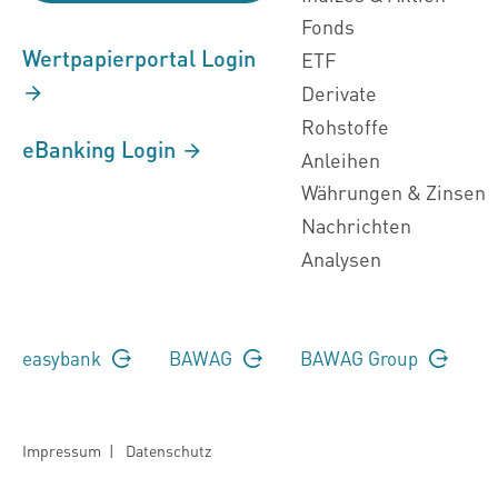
Fonds
Wertpapierportal Login
ETF
Derivate
Rohstoffe
eBanking Login
Anleihen
Währungen & Zinsen
Nachrichten
Analysen
easybank
BAWAG
BAWAG Group
Impressum
|
Datenschutz