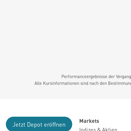
Performanceergebnisse der Vergange
Alle Kursinformationen sind nach den Bestimmung
Markets
Jetzt Depot eröffnen
Indizes & Aktien